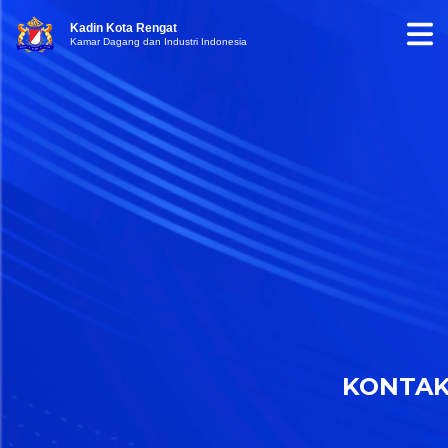
Kadin Kota Rengat
Kamar Dagang dan Industri Indonesia
KONTA